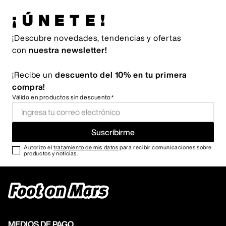
¡ÚNETE!
¡Descubre novedades, tendencias y ofertas
con
nuestra newsletter!
¡Recibe un
descuento del 10% en tu primera
compra!
Válido en productos sin descuento*
Suscribirme
Autorizo el
tratamiento de mis datos
para recibir comunicaciones sobre
productos y noticias.
MEDIOS DE PAGO