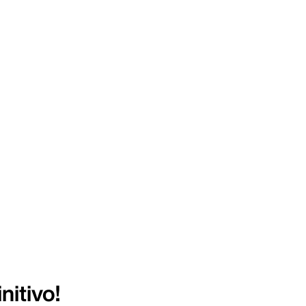
nitivo!