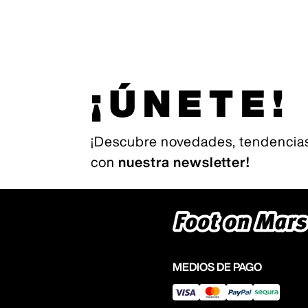
¡ÚNETE!
¡Descubre novedades, tendencias
con
nuestra newsletter!
MEDIOS DE PAGO