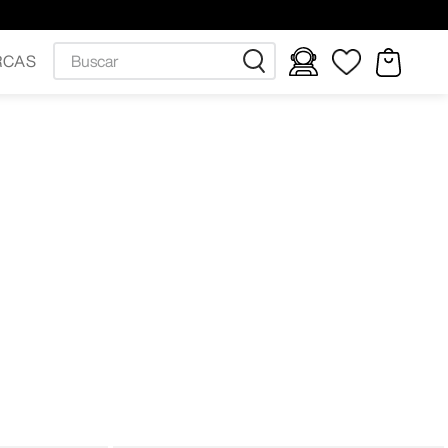
Buscar
RCAS