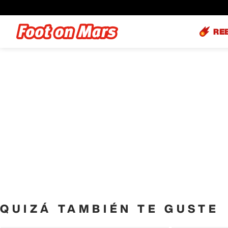
RE
QUIZÁ TAMBIÉN TE GUSTE