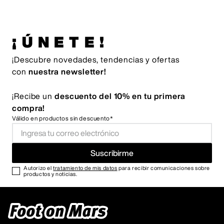
¡ÚNETE!
¡Descubre novedades, tendencias y ofertas
con
nuestra newsletter!
¡Recibe un
descuento del 10% en tu primera
compra!
Válido en productos sin descuento*
Suscribirme
Autorizo el
tratamiento de mis datos
para recibir comunicaciones sobre
productos y noticias.