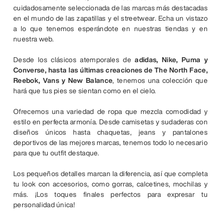
cuidadosamente seleccionada de las marcas más destacadas
en el mundo de las zapatillas y el streetwear. Echa un vistazo
a lo que tenemos esperándote en nuestras tiendas y en
nuestra web.
Desde los clásicos atemporales de
adidas, Nike, Puma y
Converse, hasta las últimas creaciones de The North Face,
Reebok, Vans y New Balance
, tenemos una colección que
hará que tus pies se sientan como en el cielo.
Ofrecemos una variedad de ropa que mezcla comodidad y
estilo en perfecta armonía. Desde camisetas y sudaderas con
diseños únicos hasta chaquetas, jeans y pantalones
deportivos de las mejores marcas, tenemos todo lo necesario
para que tu outfit destaque.
Los pequeños detalles marcan la diferencia, así que completa
tu look con accesorios, como gorras, calcetines, mochilas y
más. ¡Los toques finales perfectos para expresar tu
personalidad única!