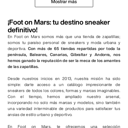
Mostrar más
¡Foot on Mars: tu destino sneaker
definitivo!
En Foot on Mars somos más que una tienda de zapatillas;
somos tu paraíso personal de sneakers y moda urbana y
deportiva.
Con más de 65 tiendas repartidas por toda la
península, Baleares, Canarias, Gibraltar y Andorra, nos
hemos ganado la reputación de ser la meca de los amantes
de las zapatillas.
Desde nuestros inicios en 2013, nuestra misión ha sido
simple: darte acceso a un catálogo impresionante de
sneakers de todos los colores, formas y marcas imaginables.
Con el tiempo, hemos ampliado nuestro arsenal,
incorporando no solo más marcas y modelos, sino también
una variedad interminable de productos para satisfacer tus
ansias de estilo urbano y deportivo.
En Foot on Mars, te ofrecemos una selección