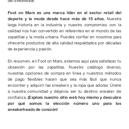
del streetwear.
Foot on Mars es una marca líder en el sector retail del
deporte y la moda desde hace más de 15 años.
Nuestra
larga historia en la industria y nuestro compromiso con la
calidad nos han convertido en referentes en el mundo de las
zapatillas y la moda urbana. Puedes confiar en nosotros para
ofrecerte productos de alta calidad respaldados por décadas
de experiencia y pasión.
En resumen, en Foot on Mars, estamos aquí para satisfacer tu
obsesión por las zapatillas. Nuestro catálogo diverso,
nuestras opciones de compra en línea y nuestros métodos
de pago flexibles hacen que sea más fácil que nunca
encontrar y adquirir las sneakers y la ropa que adoras. Únete
a nuestra comunidad y déjanos ser tu destino sneaker de
confianza.
¡Explora nuestro sitio web hoy mismo y descubre
por qué somos la elección número uno para los
sneakerheads de corazón!