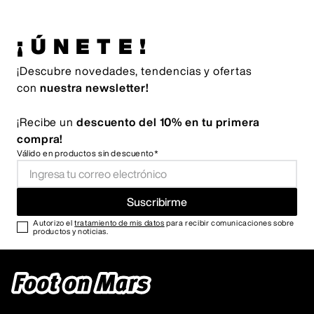
¡ÚNETE!
¡Descubre novedades, tendencias y ofertas
con
nuestra newsletter!
¡Recibe un
descuento del 10% en tu primera
compra!
Válido en productos sin descuento*
Suscribirme
Autorizo el
tratamiento de mis datos
para recibir comunicaciones sobre
productos y noticias.