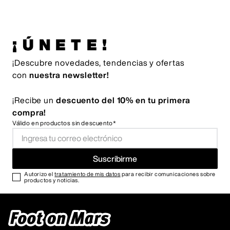
¡ÚNETE!
¡Descubre novedades, tendencias y ofertas
con
nuestra newsletter!
¡Recibe un
descuento del 10% en tu primera
compra!
Válido en productos sin descuento*
Suscribirme
Autorizo el
tratamiento de mis datos
para recibir comunicaciones sobre
productos y noticias.