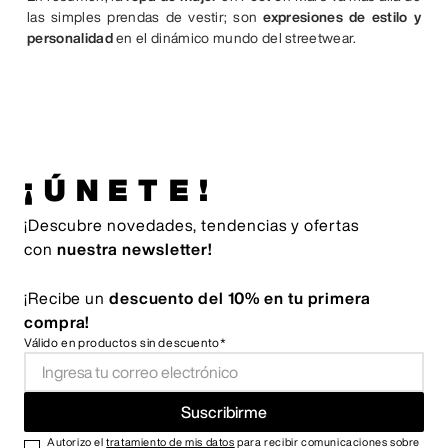
las simples prendas de vestir; son
expresiones de estilo y
personalidad
en el dinámico mundo del streetwear.
¡ÚNETE!
¡Descubre novedades, tendencias y ofertas
con
nuestra newsletter!
¡Recibe un
descuento del 10% en tu primera
compra!
Válido en productos sin descuento*
Suscribirme
Autorizo el
tratamiento de mis datos
para recibir comunicaciones sobre