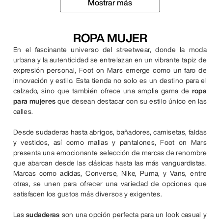
Mostrar más
ROPA MUJER
En el fascinante universo del streetwear, donde la moda
urbana y la autenticidad se entrelazan en un vibrante tapiz de
expresión personal, Foot on Mars emerge como un faro de
innovación y estilo. Esta tienda no solo es un destino para el
calzado, sino que también ofrece una amplia gama de
ropa
para mujeres
que desean destacar con su estilo único en las
calles.
Desde sudaderas hasta abrigos, bañadores, camisetas, faldas
y vestidos, así como mallas y pantalones, Foot on Mars
presenta una emocionante selección de marcas de renombre
que abarcan desde las clásicas hasta las más vanguardistas.
Marcas como adidas, Converse, Nike, Puma, y Vans, entre
otras, se unen para ofrecer una variedad de opciones que
satisfacen los gustos más diversos y exigentes.
Las
sudaderas
son una opción perfecta para un look casual y