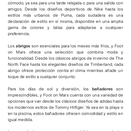
cómodo, ya sea para una tarde relajada o para una salida con
amigos. Desde los diseños deportivos de Nike hasta los
estilos más urbanos de Puma, cada sudadera es una
declaración de estilo en sí misma, disponible en una amplia
gama de colores y tallas para adaptarse a cualquier
preferencia.
Los
abrigos
son esenciales para los meses más fríos, y Foot
on Mars ofrece una selección que combina moda y
funcionalidad. Desde los clásicos abrigos de invierno de The
North Face hasta los elegantes diseños de Timberland, cada
abrigo ofrece protección contra el clima mientras añade un
toque de estilo a cualquier conjunto.
Para los días de sol y diversión, los
bañadores
son
imprescindibles, y Foot on Mars cuenta con una variedad de
opciones que van desde los clásicos diseños de adidas hasta
los modernos estilos de Tommy Hilfiger. Ya sea en la playa o
en la piscina, estos bañadores ofrecen comodidad y estilo en
igual medida.