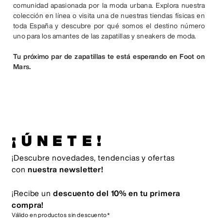
comunidad apasionada por la moda urbana. Explora nuestra
colección en línea o visita una de nuestras tiendas físicas en
toda España y descubre por qué somos el destino número
uno para los amantes de las zapatillas y sneakers de moda.
Tu próximo par de zapatillas te está esperando en Foot on
Mars.
¡ÚNETE!
¡Descubre novedades, tendencias y ofertas
con
nuestra newsletter!
¡Recibe un
descuento del 10% en tu primera
compra!
Válido en productos sin descuento*