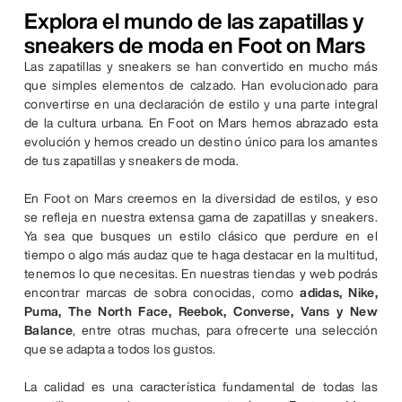
Explora el mundo de las zapatillas y
sneakers de moda en Foot on Mars
Las zapatillas y sneakers se han convertido en mucho más
que simples elementos de calzado. Han evolucionado para
convertirse en una declaración de estilo y una parte integral
de la cultura urbana. En Foot on Mars hemos abrazado esta
evolución y hemos creado un destino único para los amantes
de tus zapatillas y sneakers de moda.
En Foot on Mars creemos en la diversidad de estilos, y eso
se refleja en nuestra extensa gama de zapatillas y sneakers.
Ya sea que busques un estilo clásico que perdure en el
tiempo o algo más audaz que te haga destacar en la multitud,
tenemos lo que necesitas. En nuestras tiendas y web podrás
encontrar marcas de sobra conocidas, como
adidas, Nike,
Puma, The North Face, Reebok, Converse, Vans y New
Balance
, entre otras muchas, para ofrecerte una selección
que se adapta a todos los gustos.
La calidad es una característica fundamental de todas las