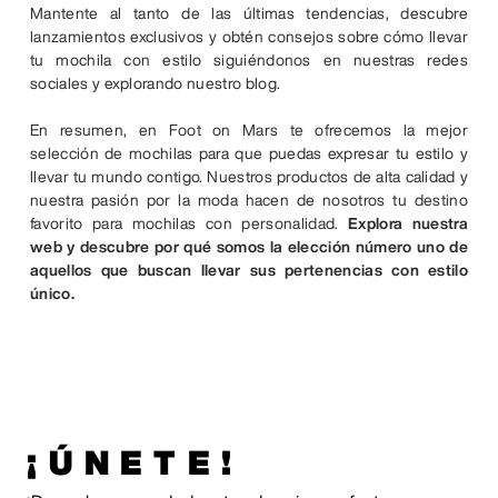
Mantente al tanto de las últimas tendencias, descubre
lanzamientos exclusivos y obtén consejos sobre cómo llevar
tu mochila con estilo siguiéndonos en nuestras redes
sociales y explorando nuestro blog.
En resumen, en Foot on Mars te ofrecemos la mejor
selección de mochilas para que puedas expresar tu estilo y
llevar tu mundo contigo. Nuestros productos de alta calidad y
nuestra pasión por la moda hacen de nosotros tu destino
favorito para mochilas con personalidad.
Explora nuestra
web y descubre por qué somos la elección número uno de
aquellos que buscan llevar sus pertenencias con estilo
único.
¡ÚNETE!