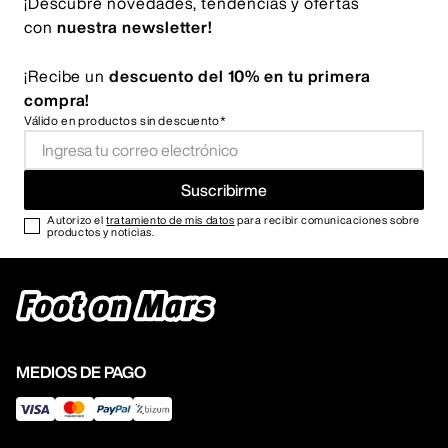
¡Descubre novedades, tendencias y ofertas
con
nuestra newsletter!
¡Recibe un
descuento del 10% en tu primera
compra!
Válido en productos sin descuento*
Suscribirme
Autorizo el
tratamiento de mis datos
para recibir comunicaciones sobre
productos y noticias.
MEDIOS DE PAGO