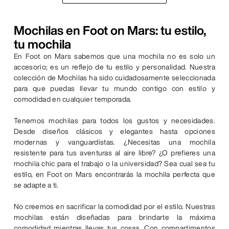
Mochilas en Foot on Mars: tu estilo,
tu mochila
En Foot on Mars sabemos que una mochila no es solo un
accesorio; es un reflejo de tu estilo y personalidad. Nuestra
colección de Mochilas ha sido cuidadosamente seleccionada
para que puedas llevar tu mundo contigo con estilo y
comodidad en cualquier temporada.
Tenemos mochilas para todos los gustos y necesidades.
Desde diseños clásicos y elegantes hasta opciones
modernas y vanguardistas. ¿Necesitas una mochila
resistente para tus aventuras al aire libre? ¿O prefieres una
mochila chic para el trabajo o la universidad? Sea cual sea tu
estilo, en Foot on Mars encontrarás la mochila perfecta que
se adapte a ti.
No creemos en sacrificar la comodidad por el estilo. Nuestras
mochilas están diseñadas para brindarte la máxima
comodidad mientras llevas tus cosas. Con compartimentos