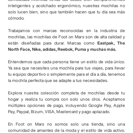
inteligentes y acolchado ergonómico, nuestras mochilas no
solo lucen bien, sino que también hacen que tu día sea más
cómodo.
Trabajamos con marcas reconocidas en la industria de
mochilas, las mochilas de Foot on Mars son de alta calidad y
están diseñadas para durar. Marcas como
Eastpak, The
North Face, Nike, adidas, Reebok, Puma y muchas más.
Entendemos que cada persona tiene un estilo de vida único.
Ya sea que necesites una mochila para tus viajes, para llevar
tu equipo deportivo o simplemente para el día a día, tenemos
la mochila perfecta que se adapte a tus necesidades.
Explora nuestra colección completa de mochilas desde tu
hogar y realiza tu compra con solo unos clics. Aceptamos
múltiples opciones de pago, incluyendo Google Pay, Apple
Pay, Paypal, Bizum, VISA, Mastercard y pago aplazado.
En Foot on Mars no somos solo una tienda, sino una
comunidad de amantes de la moda y el estilo de vida activo.