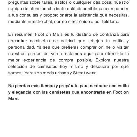
preguntas sobre tallas, estilos o cualquier otra cosa, nuestro
equipo de atención al cliente está disponible para responder
a tus consultas y proporcionarte la asistencia que necesitas,
mediante nuestro chat, correo electrónico o por teléfono.
En resumen, Foot on Mars es tu destino de confianza para
encontrar camisetas de calidad que reflejen tu estilo y
personalidad. Ya sea que prefieras comprar online o visitar
nuestros puntos de venta, estamos aquí para ofrecerte la
mejor experiencia de compra posible. Explora nuestra
selección de camisetas hoy mismo y descubre por qué
somos líderes en moda urbana y Street wear.
No pierdas más tiempo y prepárate para destacar con estilo
y elegancia con las camisetas que encontrarás en Foot on
Mars.