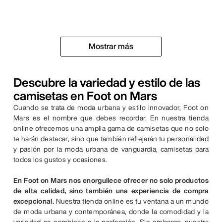
Mostrar más
Descubre la variedad y estilo de las
camisetas en Foot on Mars
Cuando se trata de moda urbana y estilo innovador, Foot on
Mars es el nombre que debes recordar. En nuestra tienda
online ofrecemos una amplia gama de camisetas que no solo
te harán destacar, sino que también reflejarán tu personalidad
y pasión por la moda urbana de vanguardia, camisetas para
todos los gustos y ocasiones.
En Foot on Mars nos enorgullece ofrecer no solo productos
de alta calidad, sino también una experiencia de compra
excepcional.
Nuestra tienda online es tu ventana a un mundo
de moda urbana y contemporánea, donde la comodidad y la
variedad se combinan a la perfección. Sin embargo, nuestra