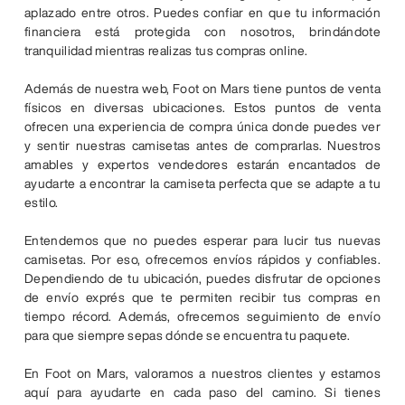
aplazado entre otros. Puedes confiar en que tu información
financiera está protegida con nosotros, brindándote
tranquilidad mientras realizas tus compras online.
Además de nuestra web, Foot on Mars tiene puntos de venta
físicos en diversas ubicaciones. Estos puntos de venta
ofrecen una experiencia de compra única donde puedes ver
y sentir nuestras camisetas antes de comprarlas. Nuestros
amables y expertos vendedores estarán encantados de
ayudarte a encontrar la camiseta perfecta que se adapte a tu
estilo.
Entendemos que no puedes esperar para lucir tus nuevas
camisetas. Por eso, ofrecemos envíos rápidos y confiables.
Dependiendo de tu ubicación, puedes disfrutar de opciones
de envío exprés que te permiten recibir tus compras en
tiempo récord. Además, ofrecemos seguimiento de envío
para que siempre sepas dónde se encuentra tu paquete.
En Foot on Mars, valoramos a nuestros clientes y estamos
aquí para ayudarte en cada paso del camino. Si tienes