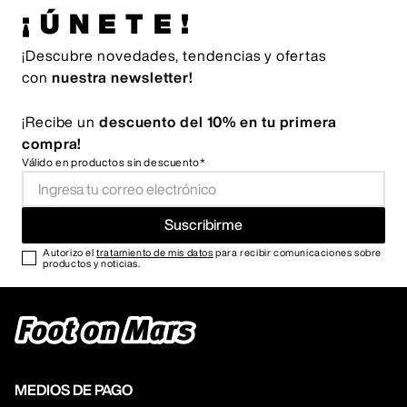
¡ÚNETE!
¡Descubre novedades, tendencias y ofertas
con
nuestra newsletter!
¡Recibe un
descuento del 10% en tu primera
compra!
Válido en productos sin descuento*
Suscribirme
Autorizo el
tratamiento de mis datos
para recibir comunicaciones sobre
productos y noticias.
MEDIOS DE PAGO