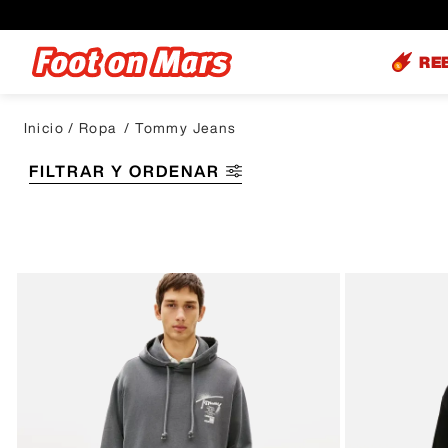
RE
Ropa
Tommy Jeans
FILTRAR Y ORDENAR