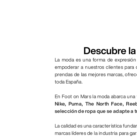
Descubre la 
La moda es una forma de expresión 
empoderar a nuestros clientes para
prendas de las mejores marcas, ofrec
toda España.
En Foot on Mars la moda abarca una 
Nike, Puma, The North Face, Reeb
selección de ropa que se adapte a t
La calidad es una característica fund
marcas líderes de la industria para ga