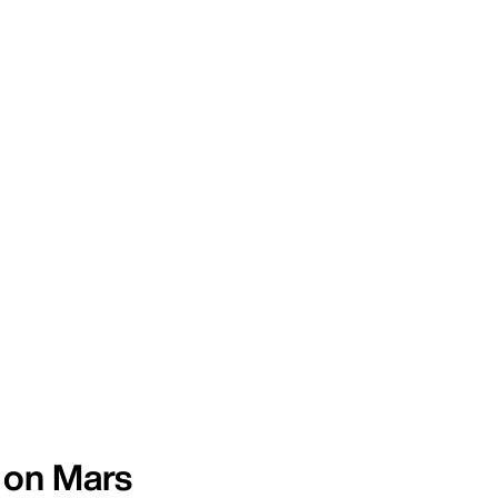
 on Mars