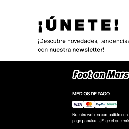
¡ÚNETE!
¡Descubre novedades, tendencias
con
nuestra newsletter!
MEDIOS DE PAGO
Nuestra web es compatible con
pago populares ¡Elige el que má