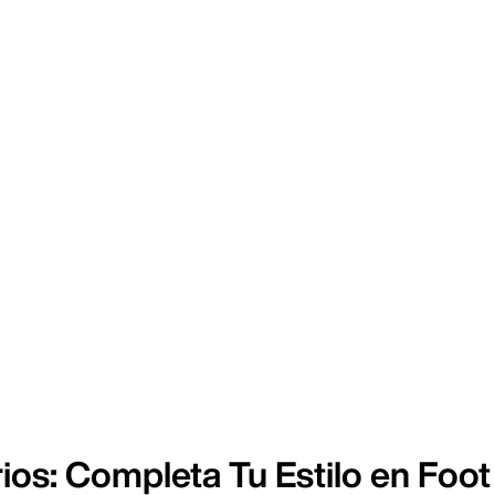
ios: Completa Tu Estilo en Foot