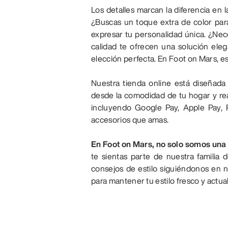
Los detalles marcan la diferencia en
¿Buscas un toque extra de color para
expresar tu personalidad única. ¿Nec
calidad te ofrecen una solución eleg
elección perfecta. En Foot on Mars, est
Nuestra tienda online está diseñada
desde la comodidad de tu hogar y re
incluyendo Google Pay, Apple Pay, 
accesorios que amas.
En Foot on Mars, no solo somos una
te sientas parte de nuestra familia 
consejos de estilo siguiéndonos en n
para mantener tu estilo fresco y actua