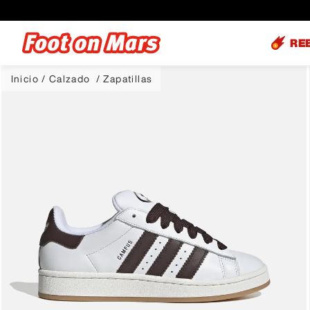
RE
Calzado
Zapatillas