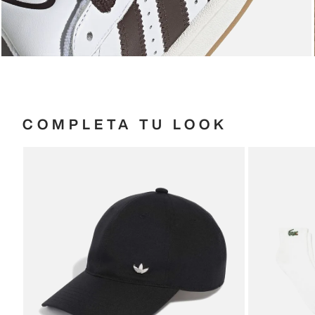
COMPLETA TU LOOK