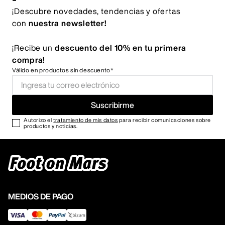
¡Descubre novedades, tendencias y ofertas
con
nuestra newsletter!
¡Recibe un
descuento del 10% en tu primera
compra!
Válido en productos sin descuento*
Suscribirme
Autorizo el
tratamiento de mis datos
para recibir comunicaciones sobre
productos y noticias.
MEDIOS DE PAGO