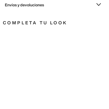
Envíos y devoluciones
COMPLETA TU LOOK