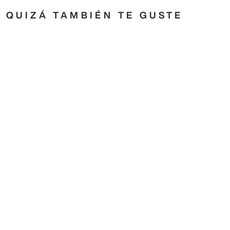
QUIZÁ TAMBIÉN TE GUSTE