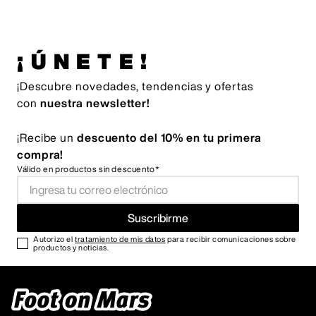
¡ÚNETE!
¡Descubre novedades, tendencias y ofertas
con
nuestra newsletter!
¡Recibe un
descuento del 10% en tu primera
compra!
Válido en productos sin descuento*
Suscribirme
Autorizo el
tratamiento de mis datos
para recibir comunicaciones sobre
productos y noticias.