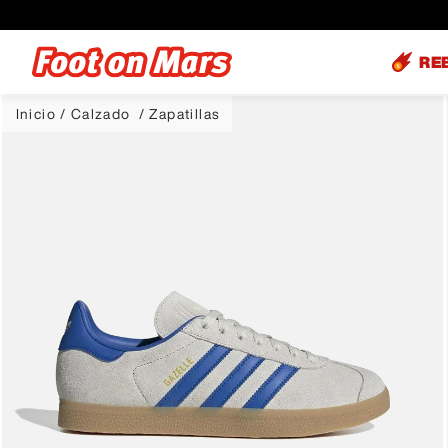
RE
Calzado
Zapatillas