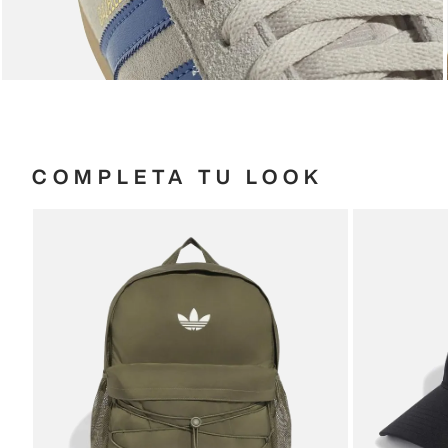
COMPLETA TU LOOK