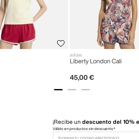
adidas
Liberty London Cali
45
,
00
€
¡Recibe un
descuento del 10% e
Válido en productos sin descuento*