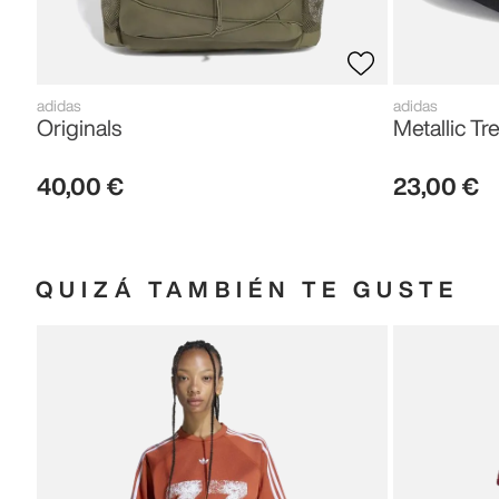
adidas
adidas
Originals
Metallic Tre
40
,
00
€
23
,
00
€
QUIZÁ TAMBIÉN TE GUSTE