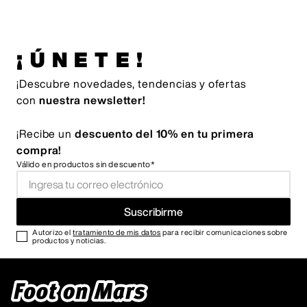
¡ÚNETE!
¡Descubre novedades, tendencias y ofertas
con
nuestra newsletter!
¡Recibe un
descuento del 10% en tu primera
compra!
Válido en productos sin descuento*
Suscribirme
Autorizo el
tratamiento de mis datos
para recibir comunicaciones sobre
productos y noticias.