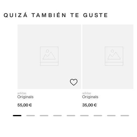
QUIZÁ TAMBIÉN TE GUSTE
adidas
adidas
Originals
Originals
55
,
00
€
35
,
00
€