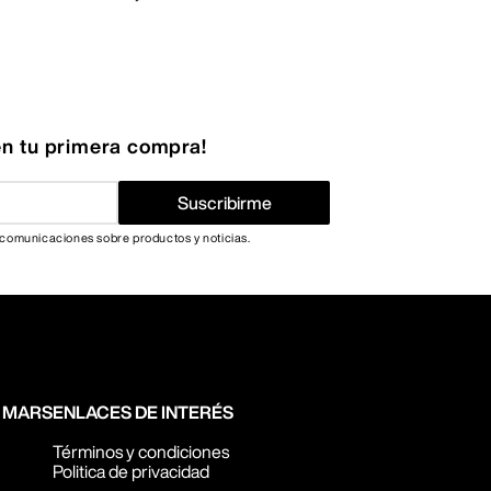
n tu primera compra!
Suscribirme
 comunicaciones sobre productos y noticias.
N MARS
ENLACES DE INTERÉS
Términos y condiciones
Politica de privacidad