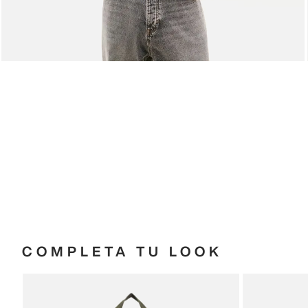
COMPLETA TU LOOK