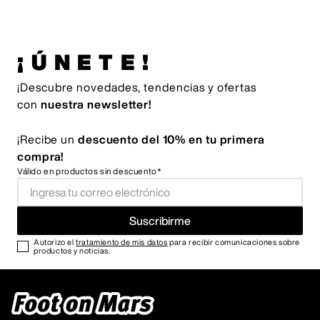
¡ÚNETE!
¡Descubre novedades, tendencias y ofertas
con
nuestra newsletter!
¡Recibe un
descuento del 10% en tu primera
compra!
Válido en productos sin descuento*
Suscribirme
Autorizo el
tratamiento de mis datos
para recibir comunicaciones sobre
productos y noticias.