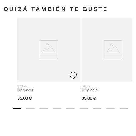
QUIZÁ TAMBIÉN TE GUSTE
adidas
adidas
Originals
Originals
55
,
00
€
35
,
00
€