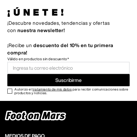
¡ÚNETE!
¡Descubre novedades, tendencias y ofertas
con
nuestra newsletter!
¡Recibe un
descuento del 10% en tu primera
compra!
Válido en productos sin descuento*
Suscribirme
Autorizo el
tratamiento de mis datos
para recibir comunicaciones sobre
productos y noticias.
MEDIOS DE PAGO