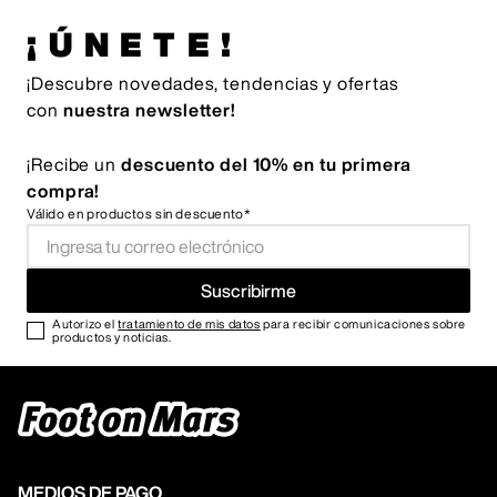
¡ÚNETE!
¡Descubre novedades, tendencias y ofertas
con
nuestra newsletter!
¡Recibe un
descuento del 10% en tu primera
compra!
Válido en productos sin descuento*
Suscribirme
Autorizo el
tratamiento de mis datos
para recibir comunicaciones sobre
productos y noticias.
MEDIOS DE PAGO