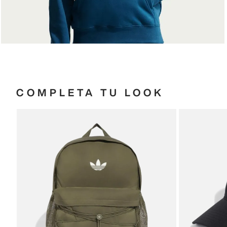
COMPLETA TU LOOK