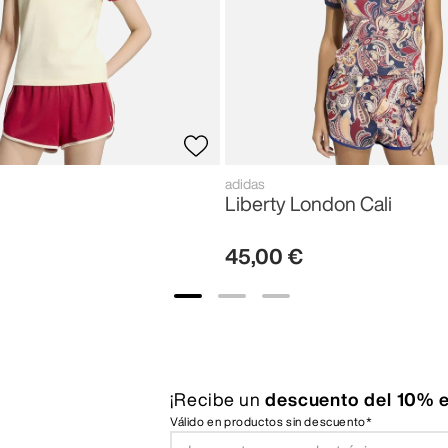
adidas
Liberty London Cali
45
,
00
€
¡Recibe un
descuento del 10% e
Válido en productos sin descuento*