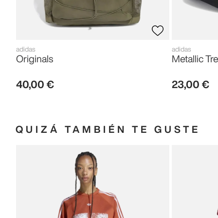
adidas
adidas
Originals
Metallic Tre
40
,
00
€
23
,
00
€
QUIZÁ TAMBIÉN TE GUSTE