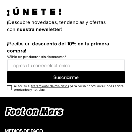
¡ÚNETE!
¡Descubre novedades, tendencias y ofertas
con
nuestra newsletter!
¡Recibe un
descuento del 10% en tu primera
compra!
Válido en productos sin descuento*
Suscribirme
Autorizo el
tratamiento de mis datos
para recibir comunicaciones sobre
productos y noticias.
MEDIOS DE PAGO