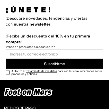
¡ÚNETE!
¡Descubre novedades, tendencias y ofertas
con
nuestra newsletter!
¡Recibe un
descuento del 10% en tu primera
compra!
Válido en productos sin descuento*
Suscribirme
Autorizo el
tratamiento de mis datos
para recibir comunicaciones sobre
productos y noticias.
MEDIOS DE PAGO