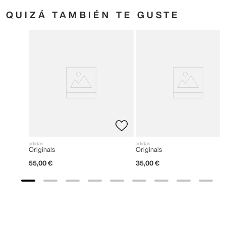
QUIZÁ TAMBIÉN TE GUSTE
adidas
adidas
Originals
Originals
55
,
00
€
35
,
00
€