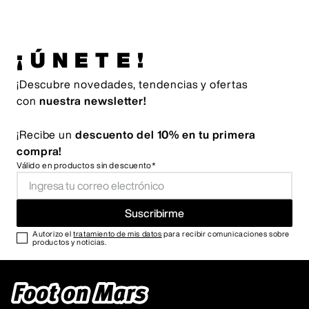
¡ÚNETE!
¡Descubre novedades, tendencias y ofertas
con
nuestra newsletter!
¡Recibe un
descuento del 10% en tu primera
compra!
Válido en productos sin descuento*
Suscribirme
Autorizo el
tratamiento de mis datos
para recibir comunicaciones sobre
productos y noticias.