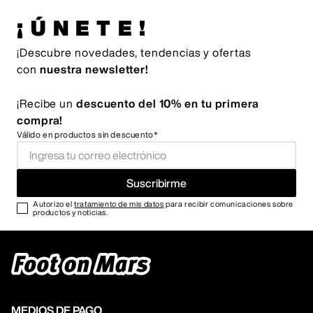
¡ÚNETE!
¡Descubre novedades, tendencias y ofertas
con
nuestra newsletter!
¡Recibe un
descuento del 10% en tu primera
compra!
Válido en productos sin descuento*
Suscribirme
Autorizo el
tratamiento de mis datos
para recibir comunicaciones sobre
productos y noticias.
MEDIOS DE PAGO