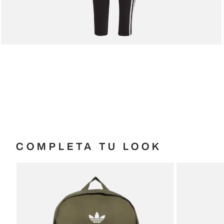
COMPLETA TU LOOK