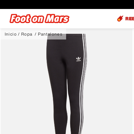
RE
Ropa
Pantalones