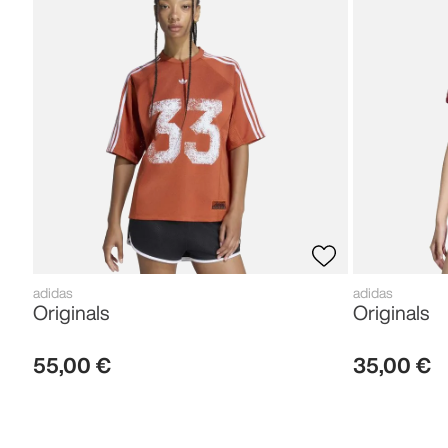
adidas
adidas
Originals
Originals
55
,
00
€
35
,
00
€