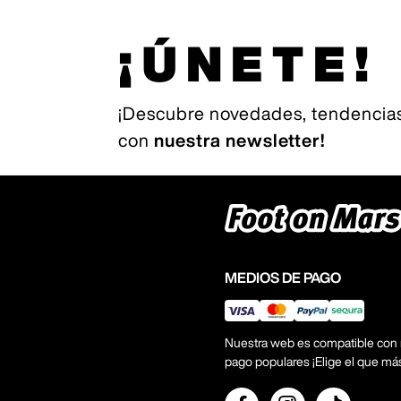
¡ÚNETE!
¡Descubre novedades, tendencias
con
nuestra newsletter!
MEDIOS DE PAGO
Nuestra web es compatible con
pago populares ¡Elige el que má