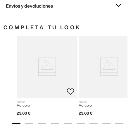
Envíos y devoluciones
COMPLETA TU LOOK
adidas
adidas
Adicolor
Adicolor
23
,
00
€
23
,
00
€