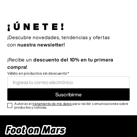
¡ÚNETE!
¡Descubre novedades, tendencias y ofertas
con
nuestra newsletter!
¡Recibe un
descuento del 10% en tu primera
compra!
Válido en productos sin descuento*
Suscribirme
Autorizo el
tratamiento de mis datos
para recibir comunicaciones sobre
productos y noticias.