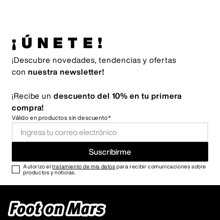
¡ÚNETE!
¡Descubre novedades, tendencias y ofertas
con
nuestra newsletter!
¡Recibe un
descuento del 10% en tu primera
compra!
Válido en productos sin descuento*
Suscribirme
Autorizo el
tratamiento de mis datos
para recibir comunicaciones sobre
productos y noticias.