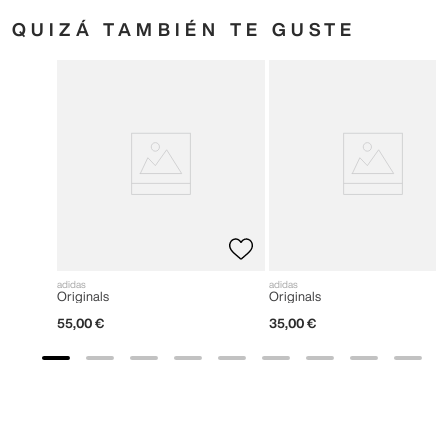
QUIZÁ TAMBIÉN TE GUSTE
adidas
adidas
Originals
Originals
55
,
00
€
35
,
00
€