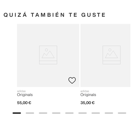
QUIZÁ TAMBIÉN TE GUSTE
adidas
adidas
Originals
Originals
55
,
00
€
35
,
00
€