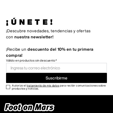
¡ÚNETE!
¡Descubre novedades, tendencias y ofertas
con
nuestra newsletter!
¡Recibe un
descuento del 10% en tu primera
compra!
Válido en productos sin descuento*
Suscribirme
Autorizo el
tratamiento de mis datos
para recibir comunicaciones sobre
productos y noticias.