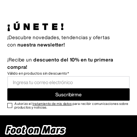
¡ÚNETE!
¡Descubre novedades, tendencias y ofertas
con
nuestra newsletter!
¡Recibe un
descuento del 10% en tu primera
compra!
Válido en productos sin descuento*
Suscribirme
Autorizo el
tratamiento de mis datos
para recibir comunicaciones sobre
productos y noticias.