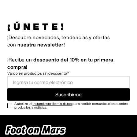
¡ÚNETE!
¡Descubre novedades, tendencias y ofertas
con
nuestra newsletter!
¡Recibe un
descuento del 10% en tu primera
compra!
Válido en productos sin descuento*
Suscribirme
Autorizo el
tratamiento de mis datos
para recibir comunicaciones sobre
productos y noticias.