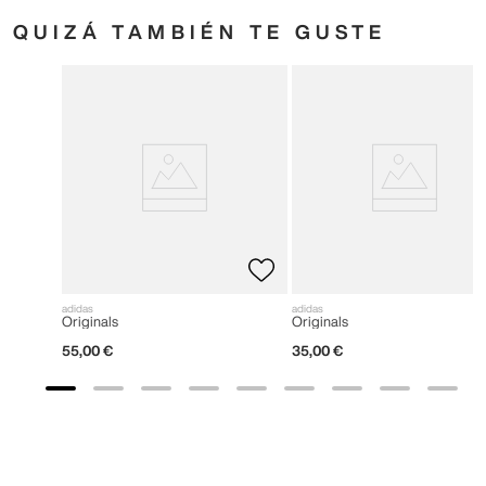
QUIZÁ TAMBIÉN TE GUSTE
adidas
adidas
Originals
Originals
55
,
00
€
35
,
00
€