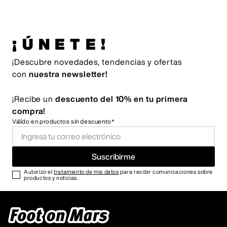
¡ÚNETE!
¡Descubre novedades, tendencias y ofertas
con
nuestra newsletter!
¡Recibe un
descuento del 10% en tu primera
compra!
Válido en productos sin descuento*
Suscribirme
Autorizo el
tratamiento de mis datos
para recibir comunicaciones sobre
productos y noticias.