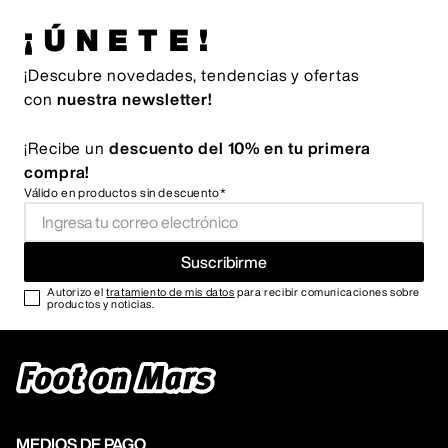
¡ÚNETE!
¡Descubre novedades, tendencias y ofertas
con
nuestra newsletter!
¡Recibe un
descuento del 10% en tu primera
compra!
Válido en productos sin descuento*
Suscribirme
Autorizo el
tratamiento de mis datos
para recibir comunicaciones sobre
productos y noticias.
MEDIOS DE PAGO