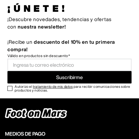
¡ÚNETE!
¡Descubre novedades, tendencias y ofertas
con
nuestra newsletter!
¡Recibe un
descuento del 10% en tu primera
compra!
Válido en productos sin descuento*
Suscribirme
Autorizo el
tratamiento de mis datos
para recibir comunicaciones sobre
productos y noticias.
MEDIOS DE PAGO