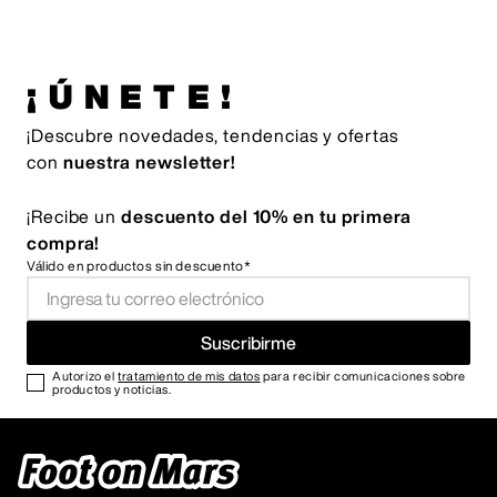
¡ÚNETE!
¡Descubre novedades, tendencias y ofertas
con
nuestra newsletter!
¡Recibe un
descuento del 10% en tu primera
compra!
Válido en productos sin descuento*
Suscribirme
Autorizo el
tratamiento de mis datos
para recibir comunicaciones sobre
productos y noticias.