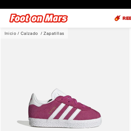
RE
Calzado
Zapatillas