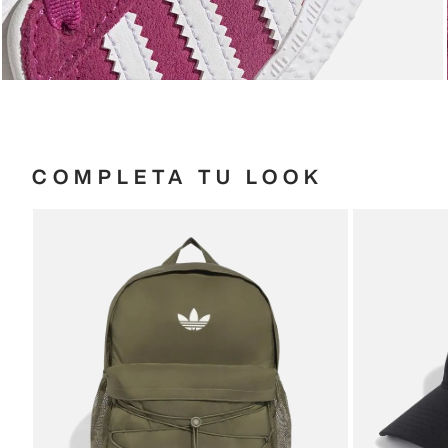
COMPLETA TU LOOK