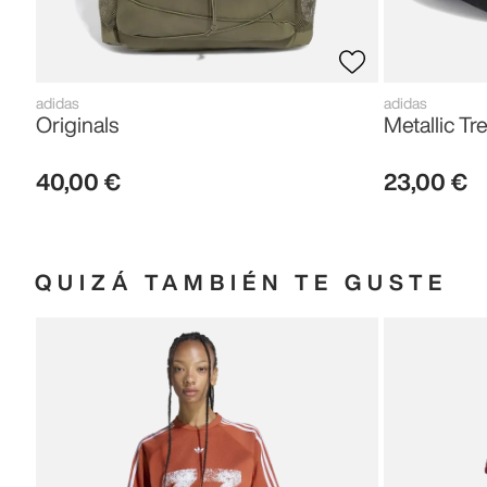
adidas
adidas
Originals
Metallic Tre
40
,
00
€
23
,
00
€
QUIZÁ TAMBIÉN TE GUSTE