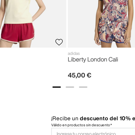
adidas
Liberty London Cali
45
,
00
€
¡Recibe un
descuento del 10% e
Válido en productos sin descuento*