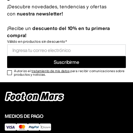
¡Descubre novedades, tendencias y ofertas
con
nuestra newsletter!
¡Recibe un
descuento del 10% en tu primera
compra!
Válido en productos sin descuento*
Suscribirme
Autorizo el
tratamiento de mis datos
para recibir comunicaciones sobre
productos y noticias.
MEDIOS DE PAGO