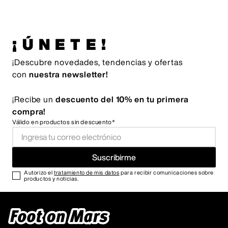
¡ÚNETE!
¡Descubre novedades, tendencias y ofertas
con
nuestra newsletter!
¡Recibe un
descuento del 10% en tu primera
compra!
Válido en productos sin descuento*
Suscribirme
Autorizo el
tratamiento de mis datos
para recibir comunicaciones sobre
productos y noticias.