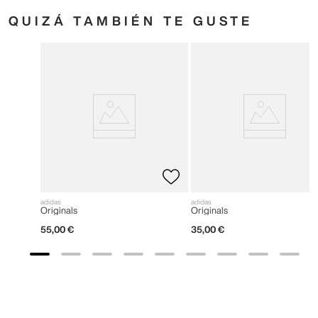
QUIZÁ TAMBIÉN TE GUSTE
adidas
adidas
Originals
Originals
55
,
00
€
35
,
00
€