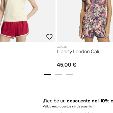
adidas
Liberty London Cali
45
,
00
€
¡Recibe un
descuento del 10% e
Válido en productos sin descuento*