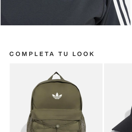
COMPLETA TU LOOK