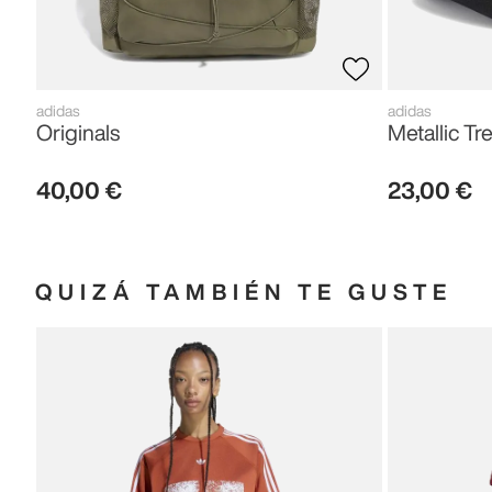
adidas
adidas
Originals
Metallic Tre
40
,
00
€
23
,
00
€
QUIZÁ TAMBIÉN TE GUSTE