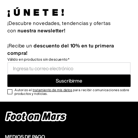
¡ÚNETE!
¡Descubre novedades, tendencias y ofertas
con
nuestra newsletter!
¡Recibe un
descuento del 10% en tu primera
compra!
Válido en productos sin descuento*
Suscribirme
Autorizo el
tratamiento de mis datos
para recibir comunicaciones sobre
productos y noticias.
MEDIOS DE PAGO