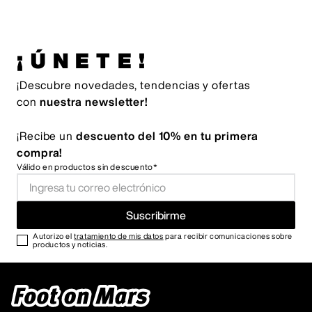
¡ÚNETE!
¡Descubre novedades, tendencias y ofertas
con
nuestra newsletter!
¡Recibe un
descuento del 10% en tu primera
compra!
Válido en productos sin descuento*
Suscribirme
Autorizo el
tratamiento de mis datos
para recibir comunicaciones sobre
productos y noticias.