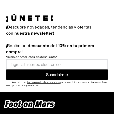
¡ÚNETE!
¡Descubre novedades, tendencias y ofertas
con
nuestra newsletter!
¡Recibe un
descuento del 10% en tu primera
compra!
Válido en productos sin descuento*
Suscribirme
Autorizo el
tratamiento de mis datos
para recibir comunicaciones sobre
productos y noticias.