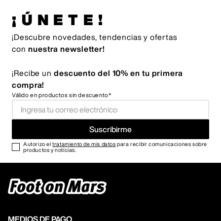
¡ÚNETE!
¡Descubre novedades, tendencias y ofertas
con
nuestra newsletter!
¡Recibe un
descuento del 10% en tu primera
compra!
Válido en productos sin descuento*
Suscribirme
Autorizo el
tratamiento de mis datos
para recibir comunicaciones sobre
productos y noticias.
MEDIOS DE PAGO