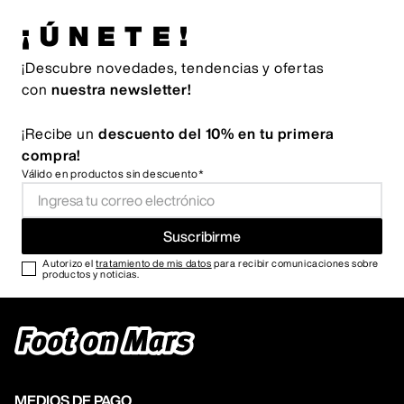
¡ÚNETE!
¡Descubre novedades, tendencias y ofertas
con
nuestra newsletter!
¡Recibe un
descuento del 10% en tu primera
compra!
Válido en productos sin descuento*
Suscribirme
Autorizo el
tratamiento de mis datos
para recibir comunicaciones sobre
productos y noticias.
MEDIOS DE PAGO