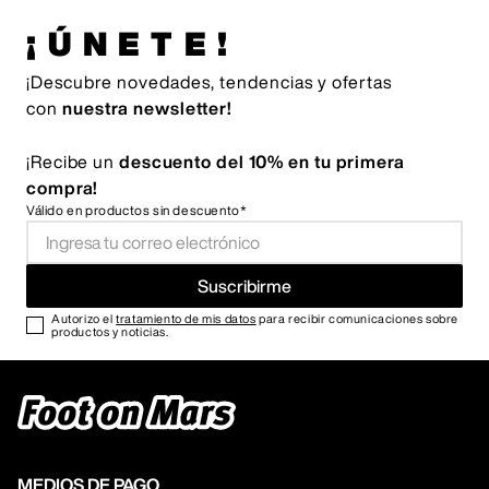
¡ÚNETE!
¡Descubre novedades, tendencias y ofertas
con
nuestra newsletter!
¡Recibe un
descuento del 10% en tu primera
compra!
Válido en productos sin descuento*
Suscribirme
Autorizo el
tratamiento de mis datos
para recibir comunicaciones sobre
productos y noticias.
MEDIOS DE PAGO