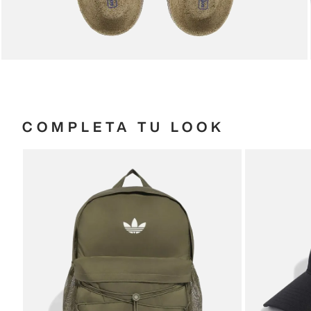
COMPLETA TU LOOK