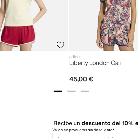
adidas
Liberty London Cali
45
,
00
€
¡Recibe un
descuento del 10% e
Válido en productos sin descuento*