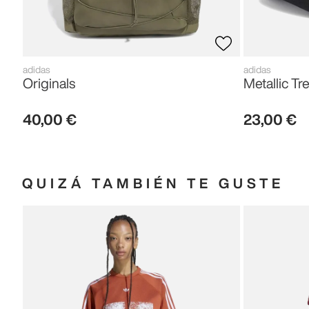
adidas
adidas
Originals
Metallic Tre
40
,
00
€
23
,
00
€
QUIZÁ TAMBIÉN TE GUSTE