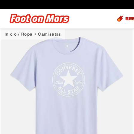
RE
Ropa
Camisetas