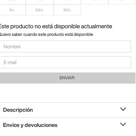
XL
2XL
3XL
Este producto no está disponible actualmente
Quiero saber cuando este producto está disponible
ENVIAR
Descripción
Envíos y devoluciones