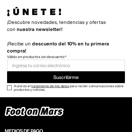
¡ÚNETE!
¡Descubre novedades, tendencias y ofertas
con
nuestra newsletter!
¡Recibe un
descuento del 10% en tu primera
compra!
Válido en productos sin descuento*
Suscribirme
Autorizo el
tratamiento de mis datos
para recibir comunicaciones sobre
productos y noticias.
MEDIOS DE PAGO