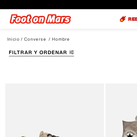
RE
Converse
Hombre
FILTRAR Y ORDENAR