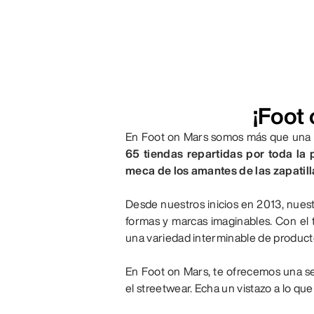
¡Foot 
En Foot on Mars somos más que una ti
65 tiendas repartidas por toda la 
meca de los amantes de las zapatill
Desde nuestros inicios en 2013, nuest
formas y marcas imaginables. Con el
una variedad interminable de productos
En Foot on Mars, te ofrecemos una se
el streetwear. Echa un vistazo a lo q